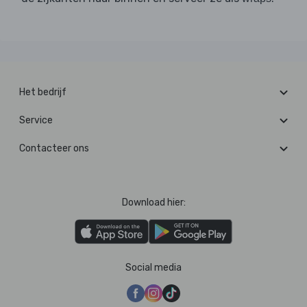
Het bedrijf
Service
Contacteer ons
Download hier:
Social media