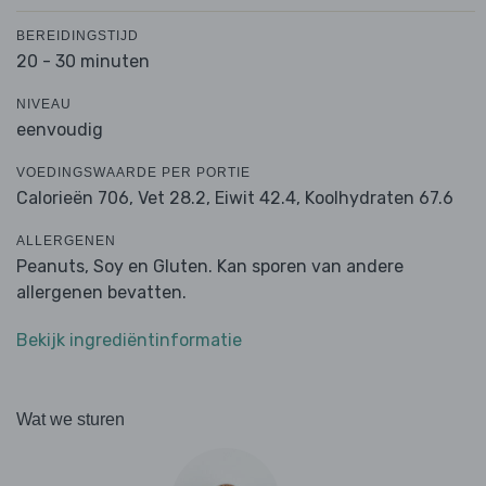
BEREIDINGSTIJD
20 - 30 minuten
NIVEAU
eenvoudig
VOEDINGSWAARDE PER PORTIE
Calorieën 706,
Vet 28.2,
Eiwit 42.4,
Koolhydraten 67.6
ALLERGENEN
Peanuts, Soy en Gluten. Kan sporen van andere
allergenen bevatten.
Bekijk ingrediëntinformatie
Wat we sturen