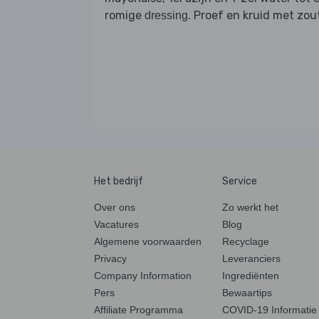
romige
. Proef en kruid met zou
dressing
Het bedrijf
Service
Over ons
Zo werkt het
Vacatures
Blog
Algemene voorwaarden
Recyclage
Privacy
Leveranciers
Company Information
Ingrediënten
Pers
Bewaartips
Affiliate Programma
COVID-19 Informatie