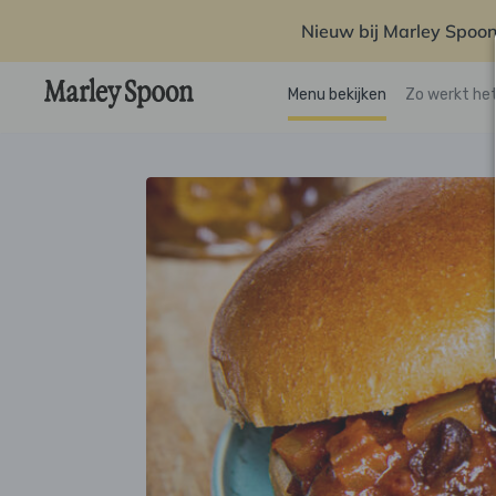
Nieuw bij Marley Spoon
Menu bekijken
Zo werkt he