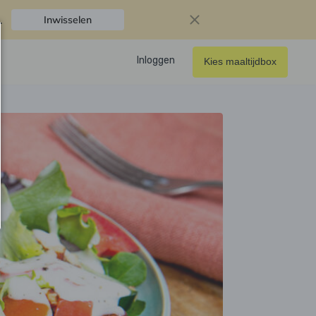
.
Inwisselen
Inloggen
Kies maaltijdbox