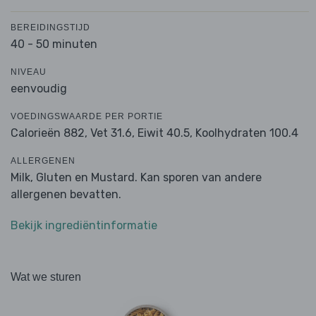
BEREIDINGSTIJD
40 - 50 minuten
NIVEAU
eenvoudig
VOEDINGSWAARDE PER PORTIE
Calorieën 882,
Vet 31.6,
Eiwit 40.5,
Koolhydraten 100.4
ALLERGENEN
Milk, Gluten en Mustard. Kan sporen van andere
allergenen bevatten.
Bekijk ingrediëntinformatie
Wat we sturen