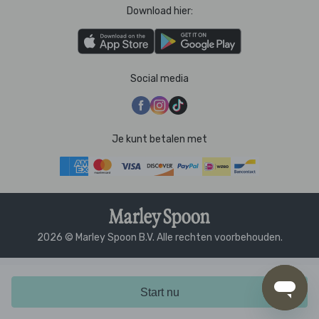
Download hier:
Social media
Je kunt betalen met
2026 © Marley Spoon B.V. Alle rechten voorbehouden.
Start nu