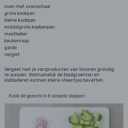
oven met ovenschaal
grote kookpan
kleine kookpan
middelgrote koekenpan
maatbeker
keukenrasp
garde
vergiet
Vergeet niet je versproducten van tevoren grondig
te wassen. Voornamelijk de bladgroenten en
slabladeren kunnen kleine steentjes bevatten.
Kook dit gerecht in 6 simpele stappen