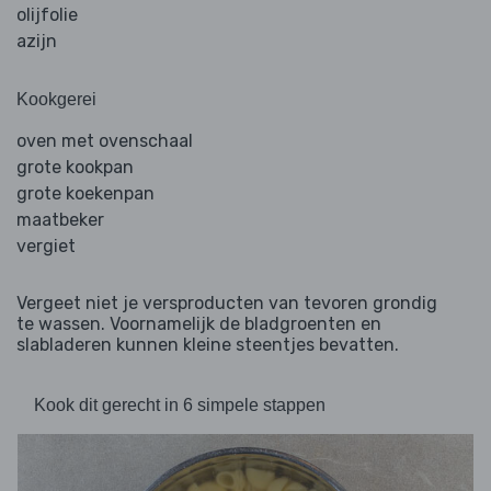
olijfolie
azijn
Kookgerei
oven met ovenschaal
grote kookpan
grote koekenpan
maatbeker
vergiet
Vergeet niet je versproducten van tevoren grondig
te wassen. Voornamelijk de bladgroenten en
slabladeren kunnen kleine steentjes bevatten.
Kook dit gerecht in 6 simpele stappen