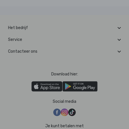
Het bedrijf
Service
Contacteer ons
Download hier:
Social media
Je kunt betalen met