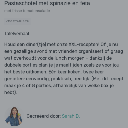
Pastaschotel met spinazie en feta
met frisse tomatensalade
VEGETARISCH
Tafelverhaal
Houd een diner(tje) met onze XXL-recepten! Of je nu
een gezellige avond met vrienden organiseert of graag
wat overhoudt voor de lunch morgen – dankzij de
dubbele porties plan je je maaltijden zoals ze voor jou
het beste uitkomen. Eén keer koken, twee keer
genieten: eenvoudig, praktisch, heerlijk. (Met dit recept
maak je 4 of 8 porties, afhankelijk van welke box je
hebt).
Gecreëerd door:
Sarah D.