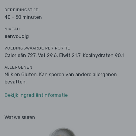
BEREIDINGSTIJD
40 - 50 minuten
NIVEAU
eenvoudig
VOEDINGSWAARDE PER PORTIE
Calorieën 727,
Vet 29.6,
Eiwit 21.7,
Koolhydraten 90.1
ALLERGENEN
Milk en Gluten. Kan sporen van andere allergenen
bevatten.
Bekijk ingrediëntinformatie
Wat we sturen