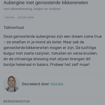
Aubergine met geroosterde kikkererwten
met olijvendressing, bulgur en rozijnen
VEGAN
ZUIVELARM
Tafelverhaal
Deze geroosterde aubergines zijn een dream come true
– ze smelten in je mond als boter. Maar ook de
geroosterde kikkererwten mogen er zijn. De luchtige
bulgur met zoete rozijnen, tomaten en verse kruiden,
én de citroenige dressing met olijven brengen dit
bordje helemaal in balans. Probeer het zelf maar!
Gecreëerd door:
Natalie
BEREIDINGSTIJD