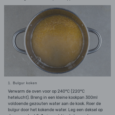
1. Bulgur koken
Verwarm de oven voor op 240°C (220°C
hetelucht). Breng in een kleine kookpan 300ml
voldoende gezouten water aan de kook. Roer de
door het kokende water. Leg een deksel op
bulgur