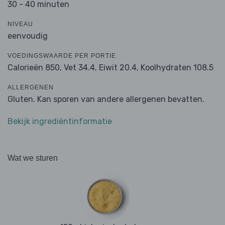
30 - 40 minuten
NIVEAU
eenvoudig
VOEDINGSWAARDE PER PORTIE
Calorieën 850,
Vet 34.4,
Eiwit 20.4,
Koolhydraten 108.5
ALLERGENEN
Gluten. Kan sporen van andere allergenen bevatten.
Bekijk ingrediëntinformatie
Wat we sturen