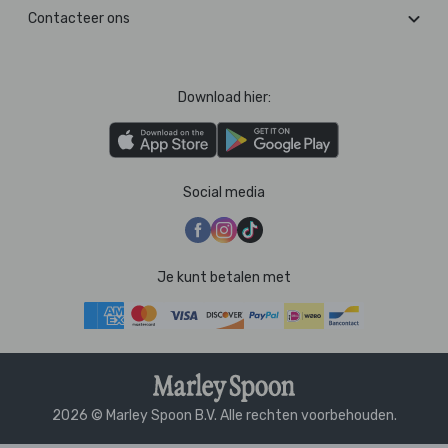
Contacteer ons
Download hier:
Social media
Je kunt betalen met
2026 © Marley Spoon B.V. Alle rechten voorbehouden.