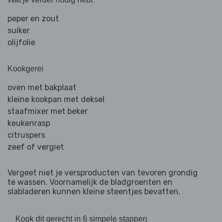
peper en zout
suiker
olijfolie
Kookgerei
oven met bakplaat
kleine kookpan met deksel
staafmixer met beker
keukenrasp
citruspers
zeef of vergiet
Vergeet niet je versproducten van tevoren grondig
te wassen. Voornamelijk de bladgroenten en
slabladeren kunnen kleine steentjes bevatten.
Kook dit gerecht in 6 simpele stappen