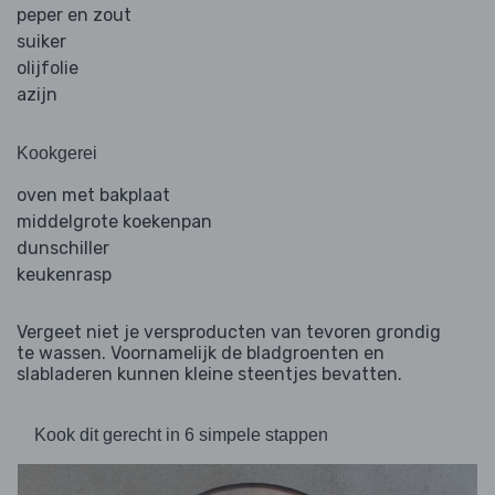
peper en zout
suiker
olijfolie
azijn
Kookgerei
oven met bakplaat
middelgrote koekenpan
dunschiller
keukenrasp
Vergeet niet je versproducten van tevoren grondig
te wassen. Voornamelijk de bladgroenten en
slabladeren kunnen kleine steentjes bevatten.
Kook dit gerecht in 6 simpele stappen