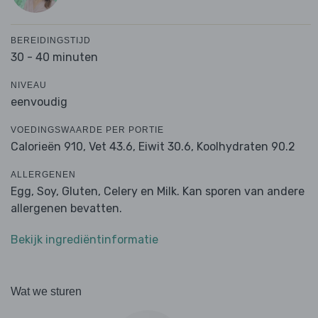
BEREIDINGSTIJD
30 - 40 minuten
NIVEAU
eenvoudig
VOEDINGSWAARDE PER PORTIE
Calorieën 910,
Vet 43.6,
Eiwit 30.6,
Koolhydraten 90.2
ALLERGENEN
Egg, Soy, Gluten, Celery en Milk. Kan sporen van andere
allergenen bevatten.
Bekijk ingrediëntinformatie
Wat we sturen