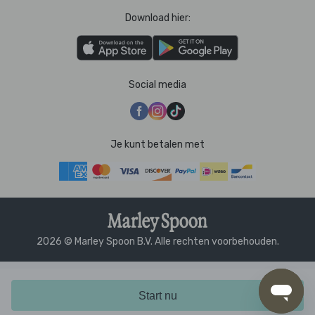
Download hier:
Social media
Je kunt betalen met
2026 © Marley Spoon B.V. Alle rechten voorbehouden.
Start nu