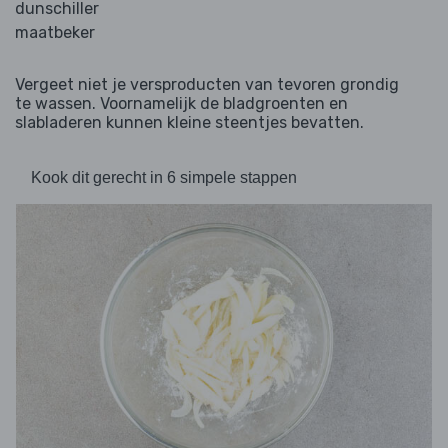
dunschiller
maatbeker
Vergeet niet je versproducten van tevoren grondig
te wassen. Voornamelijk de bladgroenten en
slabladeren kunnen kleine steentjes bevatten.
Kook dit gerecht in 6 simpele stappen