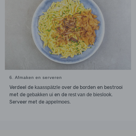
6. Afmaken en serveren
Verdeel de
over de borden en bestrooi
kaasspätzle
met de
en de
.
gebakken ui
rest van de bieslook
Serveer met de
.
appelmoes