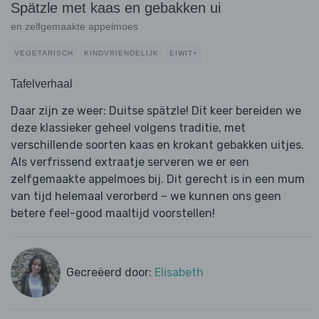
Spätzle met kaas en gebakken ui
en zelfgemaakte appelmoes
VEGETARISCH
KINDVRIENDELIJK
EIWIT+
Tafelverhaal
Daar zijn ze weer: Duitse spätzle! Dit keer bereiden we
deze klassieker geheel volgens traditie, met
verschillende soorten kaas en krokant gebakken uitjes.
Als verfrissend extraatje serveren we er een
zelfgemaakte appelmoes bij. Dit gerecht is in een mum
van tijd helemaal verorberd – we kunnen ons geen
betere feel-good maaltijd voorstellen!
Gecreëerd door:
Elisabeth