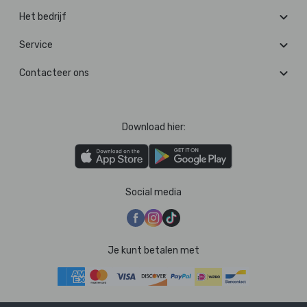
Het bedrijf
Service
Contacteer ons
Download hier:
Social media
Je kunt betalen met