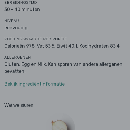
BEREIDINGSTIJD
30 - 40 minuten
NIVEAU
eenvoudig
VOEDINGSWAARDE PER PORTIE
Calorieën 978,
Vet 53.5,
Eiwit 40.1,
Koolhydraten 83.4
ALLERGENEN
Gluten, Egg en Milk. Kan sporen van andere allergenen
bevatten.
Bekijk ingrediëntinformatie
Wat we sturen