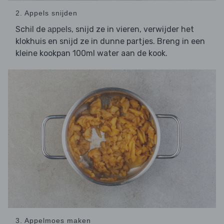
2. Appels snijden
Schil de
, snijd ze in vieren, verwijder het
appels
klokhuis en snijd ze in dunne partjes. Breng in een
kleine kookpan 100ml water aan de kook.
3. Appelmoes maken