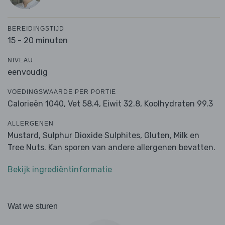
BEREIDINGSTIJD
15 - 20 minuten
NIVEAU
eenvoudig
VOEDINGSWAARDE PER PORTIE
Calorieën 1040,
Vet 58.4,
Eiwit 32.8,
Koolhydraten 99.3
ALLERGENEN
Mustard, Sulphur Dioxide Sulphites, Gluten, Milk en
Tree Nuts. Kan sporen van andere allergenen bevatten.
Bekijk ingrediëntinformatie
Wat we sturen