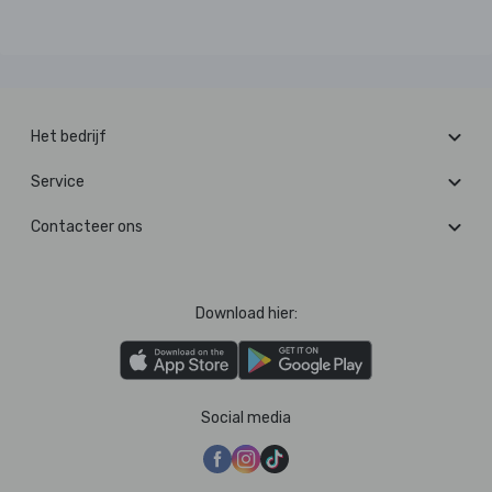
Het bedrijf
Service
Contacteer ons
Download hier:
Social media