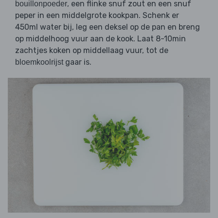
, een flinke snuf zout en een snuf
bouillonpoeder
peper in een middelgrote kookpan. Schenk er
450ml water bij, leg een deksel op de pan en breng
op middelhoog vuur aan de kook. Laat 8-10min
zachtjes koken op middellaag vuur, tot de
gaar is.
bloemkoolrijst