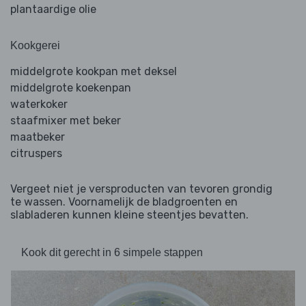
plantaardige olie
Kookgerei
middelgrote kookpan met deksel
middelgrote koekenpan
waterkoker
staafmixer met beker
maatbeker
citruspers
Vergeet niet je versproducten van tevoren grondig
te wassen. Voornamelijk de bladgroenten en
slabladeren kunnen kleine steentjes bevatten.
Kook dit gerecht in 6 simpele stappen