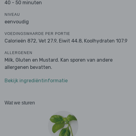
40 - 50 minuten
NIVEAU
eenvoudig
VOEDINGSWAARDE PER PORTIE
Calorieën 872,
Vet 27.9,
Eiwit 44.8,
Koolhydraten 107.9
ALLERGENEN
Milk, Gluten en Mustard. Kan sporen van andere
allergenen bevatten.
Bekijk ingrediëntinformatie
Wat we sturen