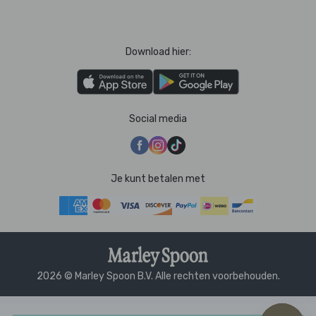
Download hier:
Social media
Je kunt betalen met
2026 © Marley Spoon B.V. Alle rechten voorbehouden.