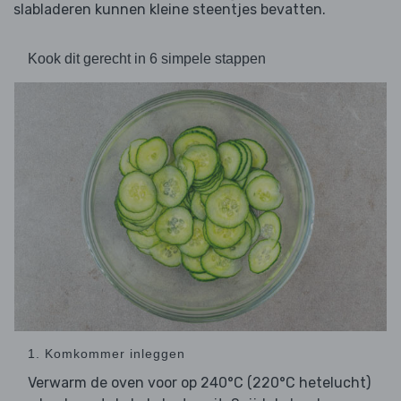
slabladeren kunnen kleine steentjes bevatten.
Kook dit gerecht in 6 simpele stappen
1. Komkommer inleggen
Verwarm de oven voor op 240°C (220°C hetelucht)