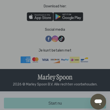
Download hier:
Social media
Je kunt betalen met
2026 © Marley Spoon B.V. Alle rechten voorbehouden.
Start nu