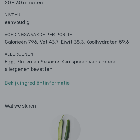
20 - 30 minuten
NIVEAU
eenvoudig
VOEDINGSWAARDE PER PORTIE
Calorieën 796,
Vet 43.7,
Eiwit 38.3,
Koolhydraten 59.6
ALLERGENEN
Egg, Gluten en Sesame. Kan sporen van andere
allergenen bevatten.
Bekijk ingrediëntinformatie
Wat we sturen