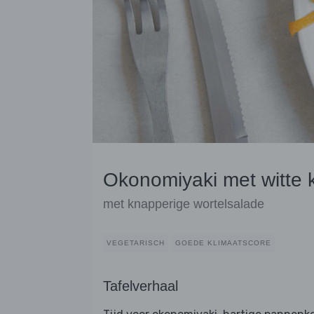
Okonomiyaki met witte 
met knapperige wortelsalade
VEGETARISCH
GOEDE KLIMAATSCORE
Tafelverhaal