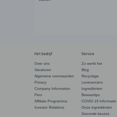
Het bedrijf
Service
Over ons
Zo werkt het
Vacatures
Blog
Algemene voorwaarden
Recyclage
Privacy
Leveranciers
Company Information
Ingrediënten
Pers
Bewaartips
Affiliate Programma
COVID-19 Informatie
Investor Relations
Onze ingrediënten
Gezonde keuzes