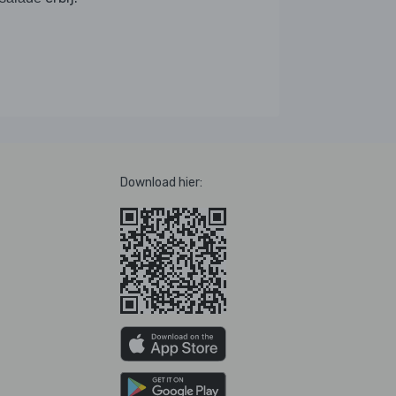
Download hier: