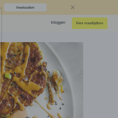
.
Inwisselen
Inloggen
Kies maaltijdbox