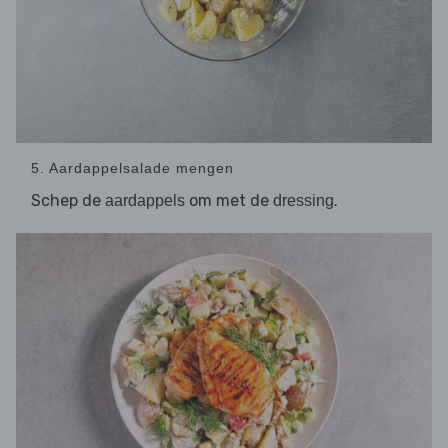
5. Aardappelsalade mengen
Schep de
om met de
.
aardappels
dressing