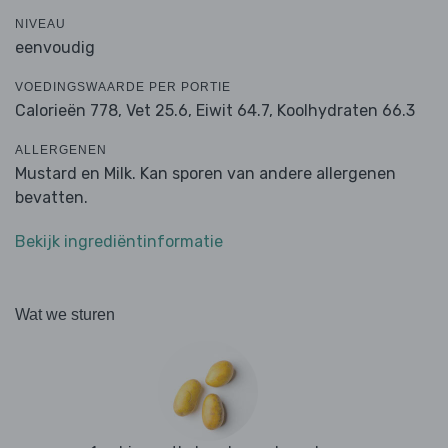
NIVEAU
eenvoudig
VOEDINGSWAARDE PER PORTIE
Calorieën 778,
Vet 25.6,
Eiwit 64.7,
Koolhydraten 66.3
ALLERGENEN
Mustard en Milk. Kan sporen van andere allergenen
bevatten.
Bekijk ingrediëntinformatie
Wat we sturen