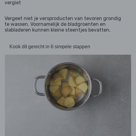
vergiet
Vergeet niet je versproducten van tevoren grondig
te wassen. Voornamelijk de bladgroenten en
slabladeren kunnen kleine steentjes bevatten.
Kook dit gerecht in 6 simpele stappen