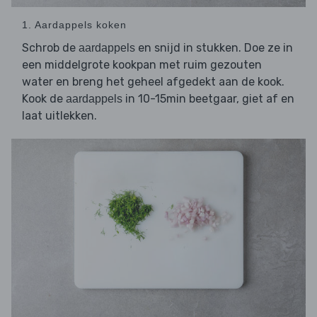
1. Aardappels koken
Schrob de
en snijd in stukken. Doe ze in
aardappels
een middelgrote kookpan met ruim gezouten
water en breng het geheel afgedekt aan de kook.
Kook de
in 10-15min beetgaar, giet af en
aardappels
laat uitlekken.