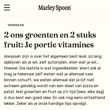
VERHALEN
2 ons groenten en 2 stuks
fruit: Je portie vitamines
olwassen zijn is over het algemeen best leuk: zo lang
opblijven als je wil, zelf autorijden, eten wat je wil...
Hoewel. Die laatste is wat ingewikkelder. Want ook al
mag je helemaal zelf weten wat je allemaal naar
binnen schuift, we weten allemaal dat je lijf niet
extreem gelukkig wordt van een dieet van pizza en
patat. Wat groenten en fruit op z'n tijd (lees: elke dag)
is dus best een goed idee. En ook nog eens ontzettend
lekker. Zeker als je onze handige tips opvolgt.