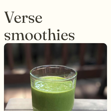
Verse
smoothies