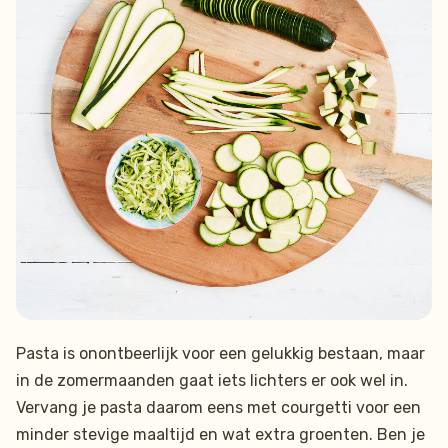
Pasta is onontbeerlijk voor een gelukkig bestaan, maar
in de zomermaanden gaat iets lichters er ook wel in.
Vervang je pasta daarom eens met courgetti voor een
minder stevige maaltijd en wat extra groenten. Ben je