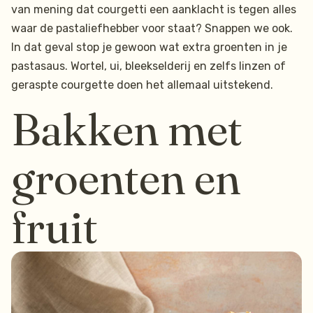
van mening dat courgetti een aanklacht is tegen alles
waar de pastaliefhebber voor staat? Snappen we ook.
In dat geval stop je gewoon wat extra groenten in je
pastasaus. Wortel, ui, bleekselderij en zelfs linzen of
geraspte courgette doen het allemaal uitstekend.
Bakken met
groenten en
fruit