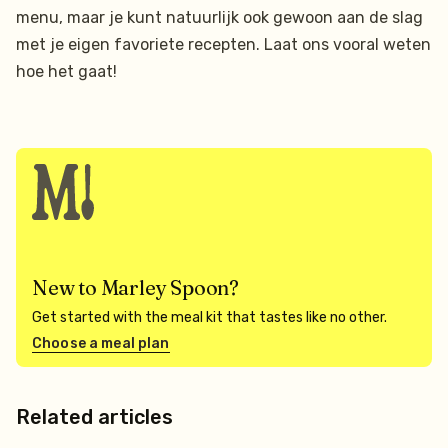
menu, maar je kunt natuurlijk ook gewoon aan de slag
met je eigen favoriete recepten. Laat ons vooral weten
hoe het gaat!
New to Marley Spoon?
Get started with the meal kit that tastes like no other.
Choose a meal plan
Related articles