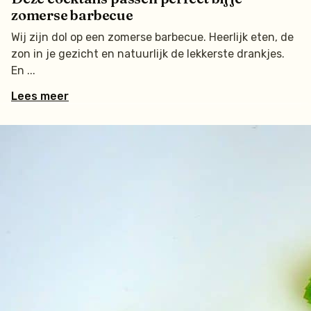
zomerse barbecue
Wij zijn dol op een zomerse barbecue. Heerlijk eten, de
zon in je gezicht en natuurlijk de lekkerste drankjes.
En
Lees meer