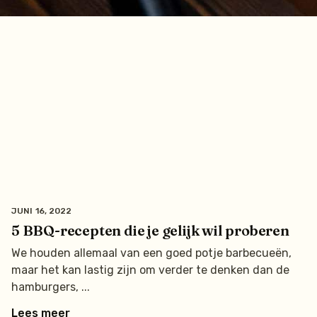
JUNI 16, 2022
5 BBQ-recepten die je gelijk wil proberen
We houden allemaal van een goed potje barbecueën,
maar het kan lastig zijn om verder te denken dan de
hamburgers,
Lees meer