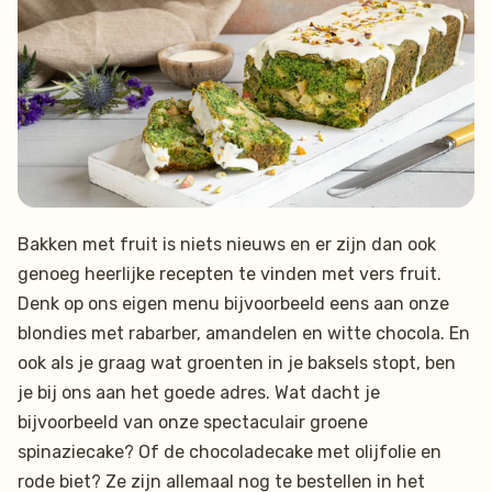
Bakken met fruit is niets nieuws en er zijn dan ook
genoeg heerlijke recepten te vinden met vers fruit.
Denk op ons eigen menu bijvoorbeeld eens aan onze
blondies met rabarber, amandelen en witte chocola. En
ook als je graag wat groenten in je baksels stopt, ben
je bij ons aan het goede adres. Wat dacht je
bijvoorbeeld van onze spectaculair groene
spinaziecake? Of de chocoladecake met olijfolie en
rode biet? Ze zijn allemaal nog te bestellen in het