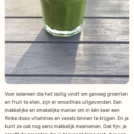
Voor iedereen die het lastig vindt om genoeg groenten
en fruit te eten, zijn er smoothies uitgevonden. Een
makkelijke en smakelijke manier om in één keer een
flinke dosis vitamines en vezels binnen te krijgen. En je
kunt ze ook nog eens makkelijk meenemen. Ook fijn: je