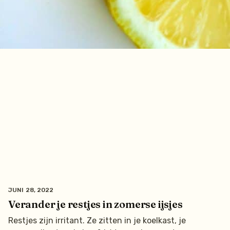
JUNI 28, 2022
Verander je restjes in zomerse ijsjes
Restjes zijn irritant. Ze zitten in je koelkast, je