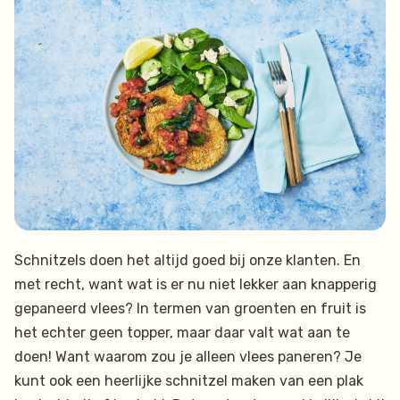
Schnitzels doen het altijd goed bij onze klanten. En
met recht, want wat is er nu niet lekker aan knapperig
gepaneerd vlees? In termen van groenten en fruit is
het echter geen topper, maar daar valt wat aan te
doen! Want waarom zou je alleen vlees paneren? Je
kunt ook een heerlijke schnitzel maken van een plak