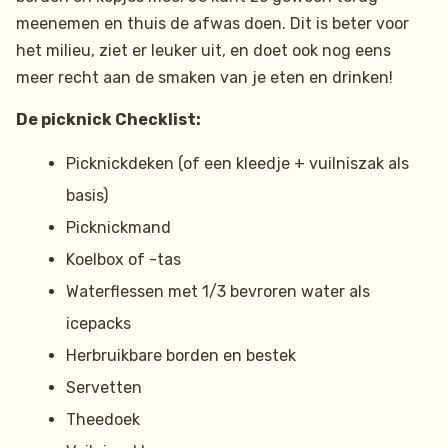
meenemen en thuis de afwas doen. Dit is beter voor
het milieu, ziet er leuker uit, en doet ook nog eens
meer recht aan de smaken van je eten en drinken!
De picknick Checklist:
Picknickdeken (of een kleedje + vuilniszak als
basis)
Picknickmand
Koelbox of -tas
Waterflessen met 1/3 bevroren water als
icepacks
Herbruikbare borden en bestek
Servetten
Theedoek