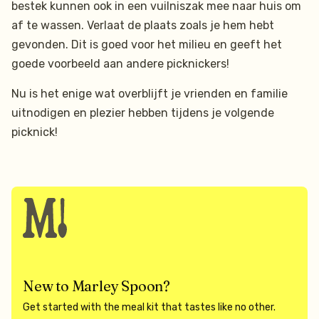
bestek kunnen ook in een vuilniszak mee naar huis om
af te wassen. Verlaat de plaats zoals je hem hebt
gevonden. Dit is goed voor het milieu en geeft het
goede voorbeeld aan andere picknickers!
Nu is het enige wat overblijft je vrienden en familie
uitnodigen en plezier hebben tijdens je volgende
picknick!
New to Marley Spoon?
Get started with the meal kit that tastes like no other.