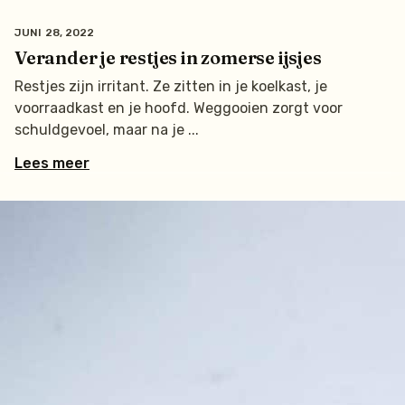
JUNI 28, 2022
Verander je restjes in zomerse ijsjes
Restjes zijn irritant. Ze zitten in je koelkast, je
voorraadkast en je hoofd. Weggooien zorgt voor
schuldgevoel, maar na je
Lees meer