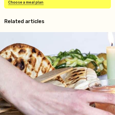
Choose a meal plan
Related articles