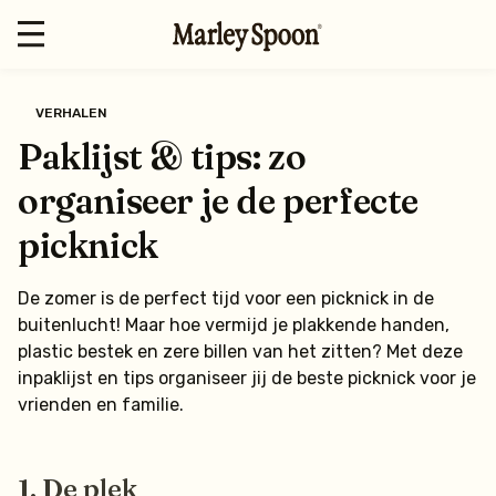
VERHALEN
Paklijst & tips: zo
organiseer je de perfecte
picknick
De zomer is de perfect tijd voor een picknick in de
buitenlucht! Maar hoe vermijd je plakkende handen,
plastic bestek en zere billen van het zitten? Met deze
inpaklijst en tips organiseer jij de beste picknick voor je
vrienden en familie.
1. De plek ️