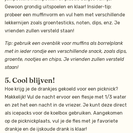
Gewoon grondig uitspoelen en klaar! Insider-tip:
probeer een muffinvorm en vul hem met verschillende
lekkernijen zoals groentesticks, noten, dips, enz. Je
vrienden zullen versteld staan!
Tip: gebruik een ovenblik voor muffins als borrelplank
met in ieder rondje een verschillende snack, zoals dips,
groente, nootjes en chips. Je vrienden zullen versteld
staan!
5. Cool blijven!
Hoe krijg je de drankjes gekoeld voor een picknick?
Makkelijk! Vul de nacht ervoor een flesje met 1/3 water
en zet het een nacht in de vriezer. Je kunt deze direct
als icepacks voor de koelbox gebruiken. Aangekomen
op de picknickplaats, vul je de fles met je favoriete
drankje en de ijskoude drank is klaar!