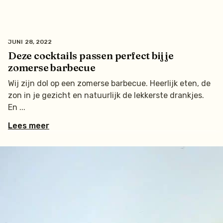
JUNI 28, 2022
Deze cocktails passen perfect bij je
zomerse barbecue
Wij zijn dol op een zomerse barbecue. Heerlijk eten, de
zon in je gezicht en natuurlijk de lekkerste drankjes.
En
Lees meer