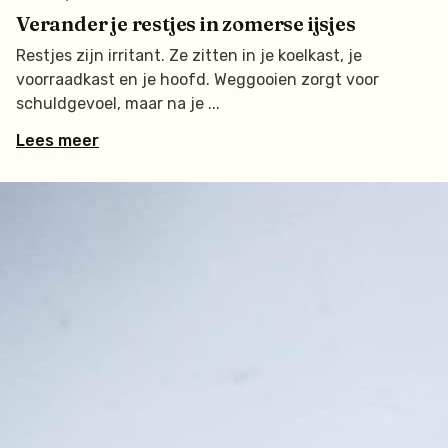
Verander je restjes in zomerse ijsjes
Restjes zijn irritant. Ze zitten in je koelkast, je
voorraadkast en je hoofd. Weggooien zorgt voor
schuldgevoel, maar na je
Lees meer