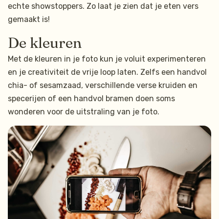
echte showstoppers. Zo laat je zien dat je eten vers
gemaakt is!
De kleuren
Met de kleuren in je foto kun je voluit experimenteren
en je creativiteit de vrije loop laten. Zelfs een handvol
chia- of sesamzaad, verschillende verse kruiden en
specerijen of een handvol bramen doen soms
wonderen voor de uitstraling van je foto.