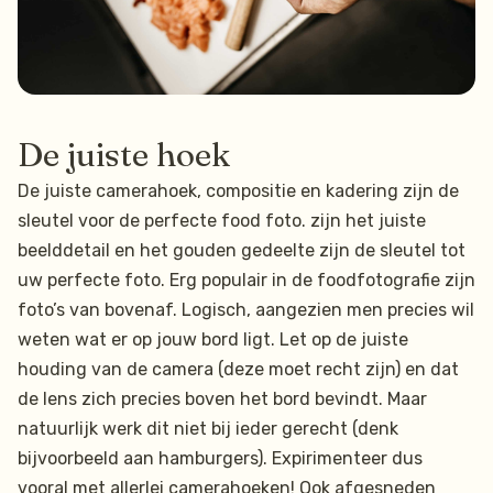
De juiste hoek
De juiste camerahoek, compositie en kadering zijn de
sleutel voor de perfecte food foto. zijn het juiste
beelddetail en het gouden gedeelte zijn de sleutel tot
uw perfecte foto. Erg populair in de foodfotografie zijn
foto’s van bovenaf. Logisch, aangezien men precies wil
weten wat er op jouw bord ligt. Let op de juiste
houding van de camera (deze moet recht zijn) en dat
de lens zich precies boven het bord bevindt. Maar
natuurlijk werk dit niet bij ieder gerecht (denk
bijvoorbeeld aan hamburgers). Expirimenteer dus
vooral met allerlei camerahoeken! Ook afgesneden