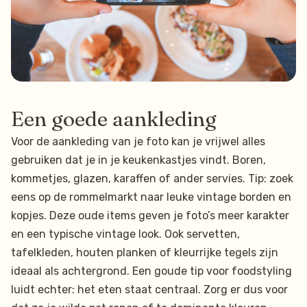
Een goede aankleding
Voor de aankleding van je foto kan je vrijwel alles
gebruiken dat je in je keukenkastjes vindt. Boren,
kommetjes, glazen, karaffen of ander servies. Tip: zoek
eens op de rommelmarkt naar leuke vintage borden en
kopjes. Deze oude items geven je foto’s meer karakter
en een typische vintage look. Ook servetten,
tafelkleden, houten planken of kleurrijke tegels zijn
ideaal als achtergrond. Een goude tip voor foodstyling
luidt echter: het eten staat centraal. Zorg er dus voor