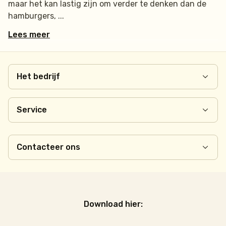
maar het kan lastig zijn om verder te denken dan de
hamburgers,
Lees meer
Het bedrijf
Service
Contacteer ons
Download hier: