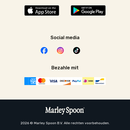
Social media
Bezahle mit
2026 © Marley Spoon B.V. Alle rechten voorbehouden.