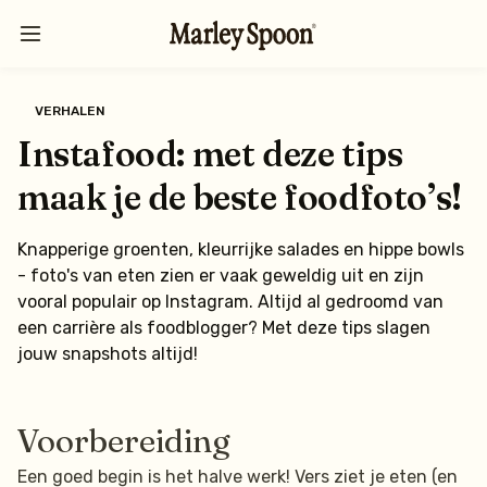
VERHALEN
Instafood: met deze tips
maak je de beste foodfoto’s!
Knapperige groenten, kleurrijke salades en hippe bowls
- foto's van eten zien er vaak geweldig uit en zijn
vooral populair op Instagram. Altijd al gedroomd van
een carrière als foodblogger? Met deze tips slagen
jouw snapshots altijd!
Voorbereiding
Een goed begin is het halve werk! Vers ziet je eten (en