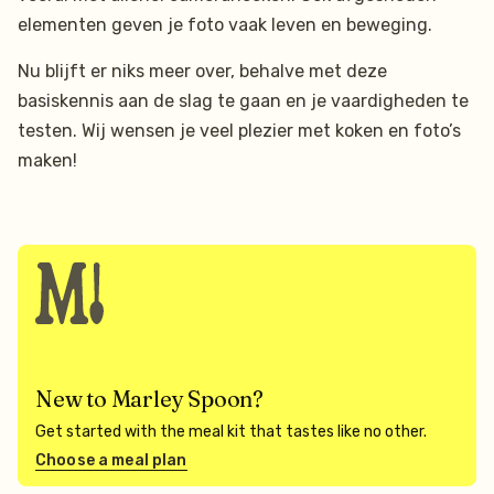
elementen geven je foto vaak leven en beweging.
Nu blijft er niks meer over, behalve met deze
basiskennis aan de slag te gaan en je vaardigheden te
testen. Wij wensen je veel plezier met koken en foto’s
maken!
New to Marley Spoon?
Get started with the meal kit that tastes like no other.
Choose a meal plan