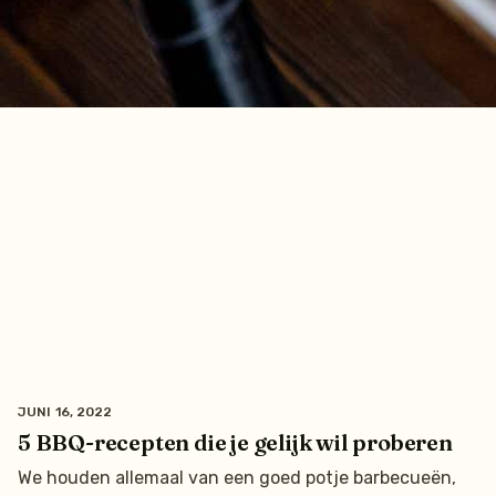
JUNI 16, 2022
5 BBQ-recepten die je gelijk wil proberen
We houden allemaal van een goed potje barbecueën,