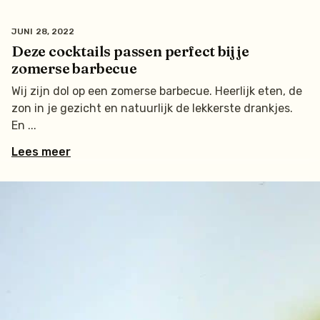
JUNI 28, 2022
Deze cocktails passen perfect bij je
zomerse barbecue
Wij zijn dol op een zomerse barbecue. Heerlijk eten, de
zon in je gezicht en natuurlijk de lekkerste drankjes.
En
Lees meer