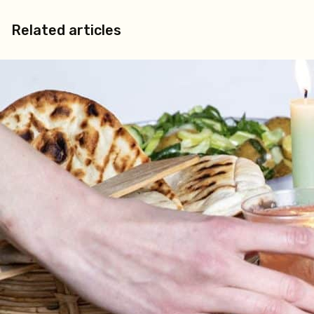
Related articles