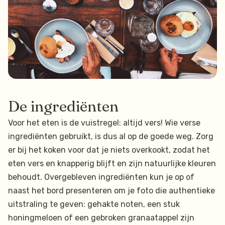
De ingrediënten
Voor het eten is de vuistregel: altijd vers! Wie verse
ingrediënten gebruikt, is dus al op de goede weg. Zorg
er bij het koken voor dat je niets overkookt, zodat het
eten vers en knapperig blijft en zijn natuurlijke kleuren
behoudt. Overgebleven ingrediënten kun je op of
naast het bord presenteren om je foto die authentieke
uitstraling te geven: gehakte noten, een stuk
honingmeloen of een gebroken granaatappel zijn