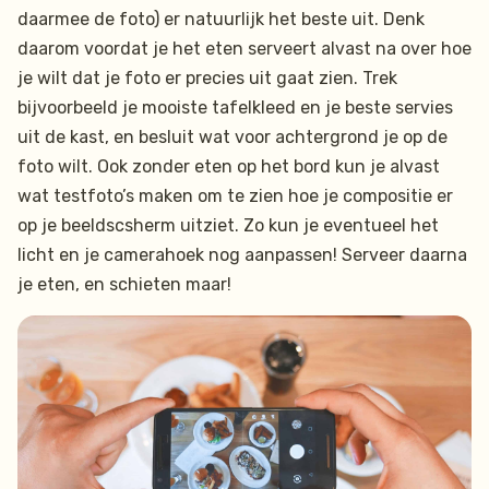
daarmee de foto) er natuurlijk het beste uit. Denk
daarom voordat je het eten serveert alvast na over hoe
je wilt dat je foto er precies uit gaat zien. Trek
bijvoorbeeld je mooiste tafelkleed en je beste servies
uit de kast, en besluit wat voor achtergrond je op de
foto wilt. Ook zonder eten op het bord kun je alvast
wat testfoto’s maken om te zien hoe je compositie er
op je beeldscsherm uitziet. Zo kun je eventueel het
licht en je camerahoek nog aanpassen! Serveer daarna
je eten, en schieten maar!