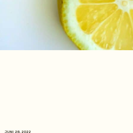
JUNI 28, 2022