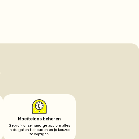
?
Moeiteloos beheren
Gebruik onze handige app om alles
in de gaten te houden en je keuzes
te wijzigen.