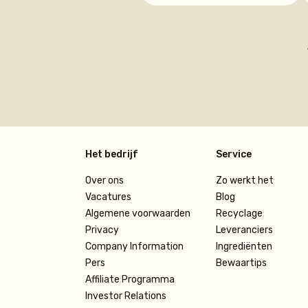
Het bedrijf
Service
Over ons
Zo werkt het
Vacatures
Blog
Algemene voorwaarden
Recyclage
Privacy
Leveranciers
Company Information
Ingrediënten
Pers
Bewaartips
Affiliate Programma
Investor Relations