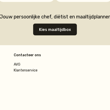
Jouw persoonlijke chef, diëtist en maaltijdplanne
Kies maaltijdbox
Contacteer ons
AVG
Klantenservice